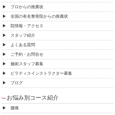
プロからの推薦状
全国の有名整骨院からの推薦状
院情報・アクセス
スタッフ紹介
よくある質問
ご予約・お問合せ
施術スタッフ募集
ピラティスインストラクター募集
ブログ
お悩み別コース紹介
腰痛