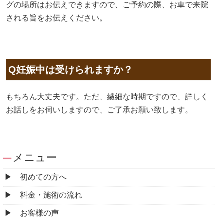
グの場所はお伝えできますので、ご予約の際、お車で来院
される旨をお伝えください。
Q妊娠中は受けられますか？
もちろん大丈夫です。ただ、繊細な時期ですので、詳しく
お話しをお伺いしますので、ご了承お願い致します。
メニュー
初めての方へ
料金・施術の流れ
お客様の声