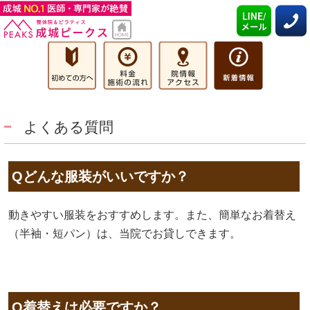
よくある質問
Qどんな服装がいいですか？
動きやすい服装をおすすめします。また、簡単なお着替え
（半袖・短パン）は、当院でお貸しできます。
Q着替えは必要ですか？