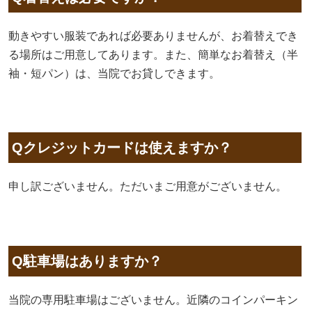
動きやすい服装であれば必要ありませんが、お着替えでき
る場所はご用意してあります。また、簡単なお着替え（半
袖・短パン）は、当院でお貸しできます。
Qクレジットカードは使えますか？
申し訳ございません。ただいまご用意がございません。
Q駐車場はありますか？
当院の専用駐車場はございません。近隣のコインパーキン